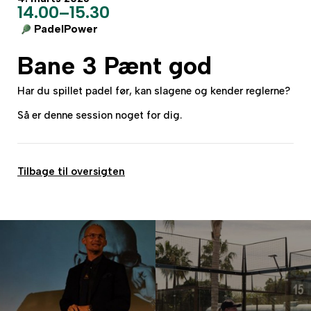
14.00–15.30
PadelPower
Bane 3 Pænt god
Har du spillet padel før, kan slagene og kender reglerne?
Så er denne session noget for dig.
Tilbage til oversigten