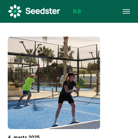
4. marts 2025