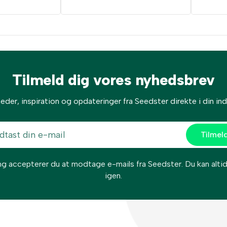
Tilmeld dig vores nyhedsbrev
eder, inspiration og opdateringer fra Seedster direkte i din in
ng accepterer du at modtage e-mails fra Seedster. Du kan alti
igen.