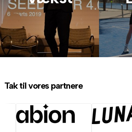
Tak til vores partnere