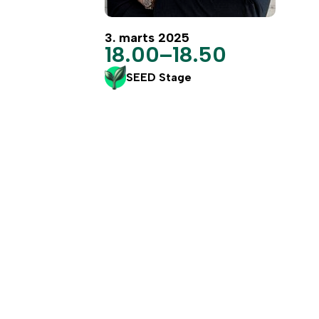
3. marts 2025
18.00–18.50
SEED Stage